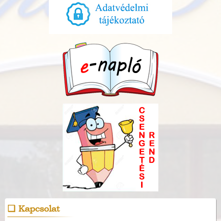
Kapcsolat